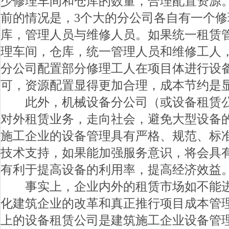
少修理车间和仓库的数量，合理配置资源。
前的情况是，3个大的分公司各自有一个
库，管理人员与维修人员。如果统一租赁
理车间，仓库，统一管理人员和维修工人
分公司配置部分修理工人在项目体进行设
可，资源配置显得更加合理，成本节约是
此外，机械设备分公司（或设备租赁公
对外租赁业务，走向社会，避免大型设备
施工企业的设备管理具有严格、规范、标
技术支持，如果能加强服务意识，将会具
有利于提高设备的利用率，提高经济效益
事实上，企业内外的租赁市场如不能进
化建筑企业的改革和真正推行项目成本管
上的设备租赁公司是建筑施工企业设备管