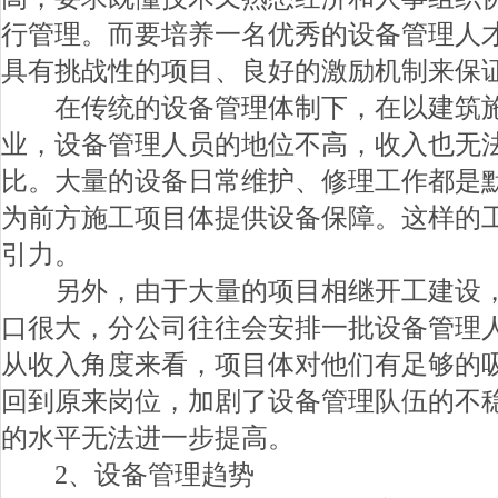
行管理。而要培养一名优秀的设备管理人
具有挑战性的项目、良好的激励机制来保
在传统的设备管理体制下，在以建筑施
业，设备管理人员的地位不高，收入也无
比。大量的设备日常维护、修理工作都是默
为前方施工项目体提供设备保障。这样的
引力。
另外，由于大量的项目相继开工建设，
口很大，分公司往往会安排一批设备管理
从收入角度来看，项目体对他们有足够的
回到原来岗位，加剧了设备管理队伍的不
的水平无法进一步提高。
2、设备管理趋势