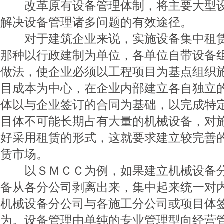
改革原有设备管理体制，将主要大型设
解决设备管理诸多问题的有效途径。
对于建筑企业来说，实施设备集中租赁
那种以行政建制为单位，各单位自带设备
做法，使企业必须以工程项目为基点组织
目成本为中心，在企业内部建立各自独立
体以与企业签订的合同为基础，以完成特
目体不可能长期占有大量的机械设备，对
好采用租赁的形式，这就要求建立较完善
赁市场。
以ＳＭＣＣ为例，如果建立机械设备分
备从各分公司剥离出来，集中起来统一对
机械设备分公司与各施工分公司或项目体
为。设备管理由单纯的专业管理型向经营