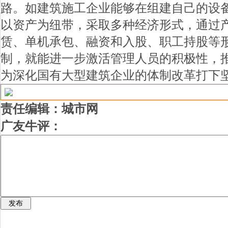
路。如建筑施工企业能够在组建自己的设
以资产为纽带，采取多种经济形式，通过
赁、单机承包、融资和入股、职工持股等
制，就能进一步激活管理人员的积极性，
为深化国有大型建筑企业的体制改革打下
责任编辑：城市网
广友牛评：